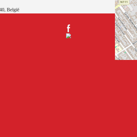
40, België