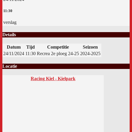
11:30
verslag
Details
Datum
Tijd
Competitie
Seizoen
24/11/2024
11:30
Recrea 2e ploeg 24-25
2024-2025
Locatie
Racing Kiel - Kielpark