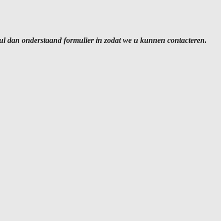
 vul dan onderstaand formulier in zodat we u kunnen contacteren.