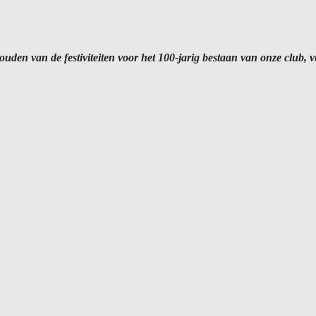
ouden van de festiviteiten voor het 100-jarig bestaan van onze club,