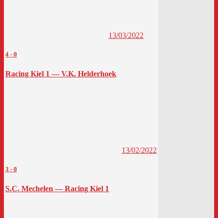
13/03/2022
4
-
0
Racing Kiel 1 — V.K. Helderhoek
13/02/2022
3
-
0
S.C. Mechelen — Racing Kiel 1