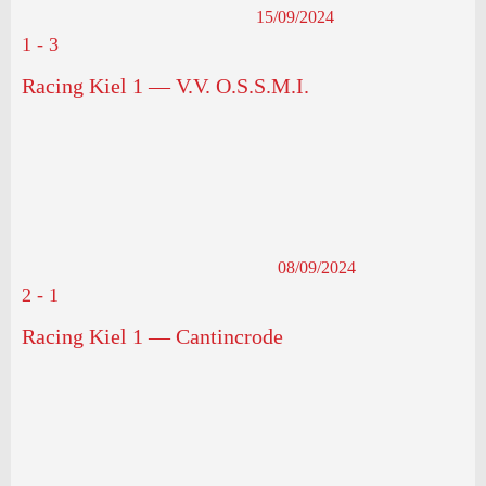
15/09/2024
1
-
3
Racing Kiel 1 — V.V. O.S.S.M.I.
08/09/2024
2
-
1
Racing Kiel 1 — Cantincrode