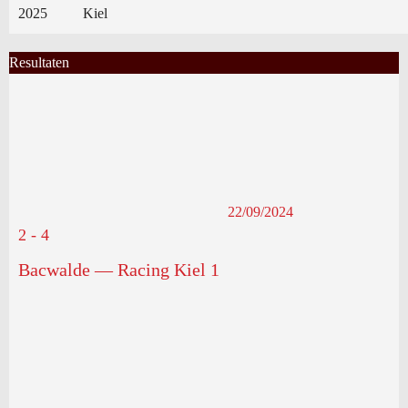
2025
Kiel
Resultaten
22/09/2024
2
-
4
Bacwalde — Racing Kiel 1