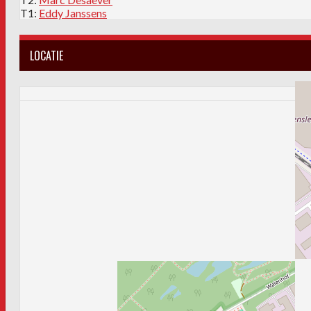
T1:
Eddy Janssens
LOCATIE