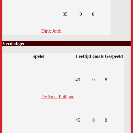
35
0
8
Dirix Jordi
Verdediger
Speler
Leeftijd
Goals
Gespeeld
49
0
8
De Smet Philippe
45
0
8